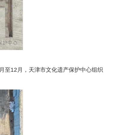
月至12月，天津市文化遗产保护中心组织