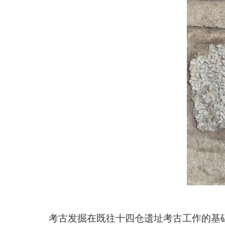
考古发掘在既往十四仓遗址考古工作的基