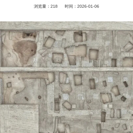
浏览量：
218
时间：2026-01-06