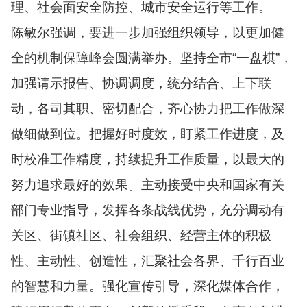
理、社会面安全防控、城市安全运行等工作。
陈敏尔强调，要进一步加强组织领导，以更加健
全的机制保障峰会圆满举办。坚持全市“一盘棋”，
加强请示报告、协调调度，统分结合、上下联
动，各司其职、密切配合，齐心协力把工作做深
做细做到位。把握好时度效，盯紧工作进度，及
时校准工作精度，持续提升工作质量，以最大的
努力追求最好的效果。主动接受中央和国家有关
部门专业指导，发挥各条战线优势，充分调动有
关区、街镇社区、社会组织、经营主体的积极
性、主动性、创造性，汇聚社会各界、千行百业
的智慧和力量。强化宣传引导，深化媒体合作，