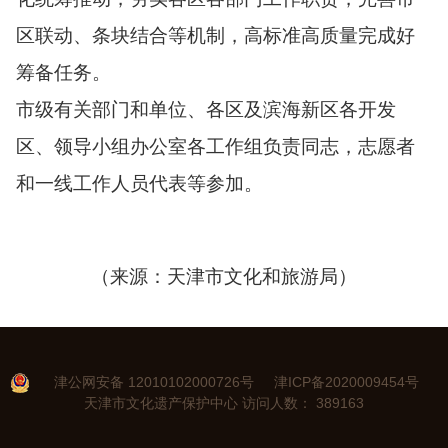
区联动、条块结合等机制，高标准高质量完成好
筹备任务。
市级有关部门和单位、各区及滨海新区各开发
区、领导小组办公室各工作组负责同志，志愿者
和一线工作人员代表等参加。
（来源：天津市文化和旅游局）
津公网安备 12010102000726号
津ICP备2020009454号
天津市文化遗产保护中心
访问人数：
389163