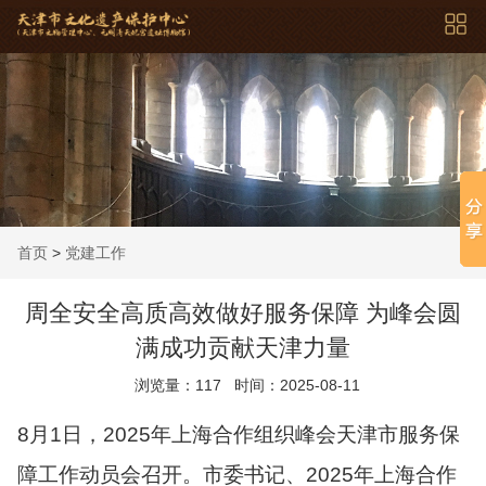
首页
>
党建工作
周全安全高质高效做好服务保障 为峰会圆
满成功贡献天津力量
浏览量：
117
时间：2025-08-11
8月1日，2025年上海合作组织峰会天津市服务保
障工作动员会召开。市委书记、2025年上海合作