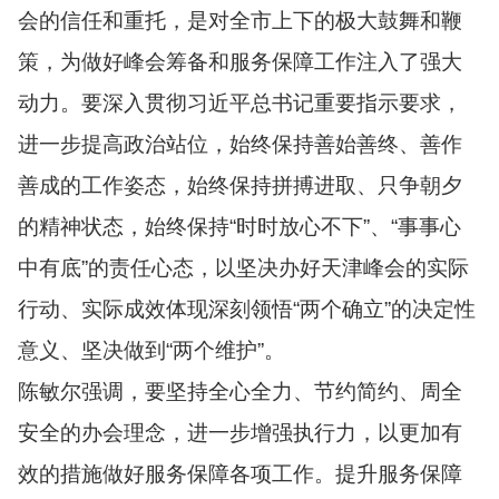
会的信任和重托，是对全市上下的极大鼓舞和鞭
策，为做好峰会筹备和服务保障工作注入了强大
动力。要深入贯彻习近平总书记重要指示要求，
进一步提高政治站位，始终保持善始善终、善作
善成的工作姿态，始终保持拼搏进取、只争朝夕
的精神状态，始终保持“时时放心不下”、“事事心
中有底”的责任心态，以坚决办好天津峰会的实际
行动、实际成效体现深刻领悟“两个确立”的决定性
意义、坚决做到“两个维护”。
陈敏尔强调，要坚持全心全力、节约简约、周全
安全的办会理念，进一步增强执行力，以更加有
效的措施做好服务保障各项工作。提升服务保障