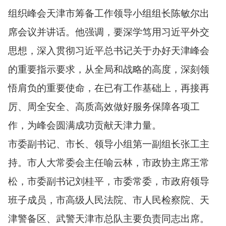
组织峰会天津市筹备工作领导小组组长陈敏尔出
席会议并讲话。他强调，要深学笃用习近平外交
思想，深入贯彻习近平总书记关于办好天津峰会
的重要指示要求，从全局和战略的高度，深刻领
悟肩负的重要使命，在已有工作基础上，再接再
厉、周全安全、高质高效做好服务保障各项工
作，为峰会圆满成功贡献天津力量。
市委副书记、市长、领导小组第一副组长张工主
持。市人大常委会主任喻云林，市政协主席王常
松，市委副书记刘桂平，市委常委，市政府领导
班子成员，市高级人民法院、市人民检察院、天
津警备区、武警天津市总队主要负责同志出席。