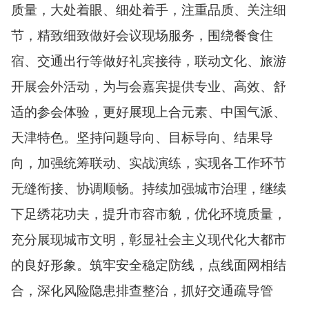
质量，大处着眼、细处着手，注重品质、关注细
节，精致细致做好会议现场服务，围绕餐食住
宿、交通出行等做好礼宾接待，联动文化、旅游
开展会外活动，为与会嘉宾提供专业、高效、舒
适的参会体验，更好展现上合元素、中国气派、
天津特色。坚持问题导向、目标导向、结果导
向，加强统筹联动、实战演练，实现各工作环节
无缝衔接、协调顺畅。持续加强城市治理，继续
下足绣花功夫，提升市容市貌，优化环境质量，
充分展现城市文明，彰显社会主义现代化大都市
的良好形象。筑牢安全稳定防线，点线面网相结
合，深化风险隐患排查整治，抓好交通疏导管