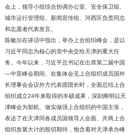
会上，领导小组综合协调办公室、安全保卫组、
城市运行管理组、新闻宣传组、河西区负责同志
和志愿者代表发言。
陈敏尔在讲话中指出，举办上合组织峰会，是以
习近平同志为核心的党中央交给天津的重大任
务。今年以来，习近平总书记在出席第二届中国
—中亚峰会期间、在集体会见上合组织成员国外
长理事会会议外方代表团团长时，全面总结上合
组织成立24年来取得的丰硕成果，深刻阐明以天
津峰会为契机、做实做强上合组织的中国主张，
表达了在天津同各成员国领导人会面、共商上合
组织发展大计的殷切期待，饱含着对天津承办峰