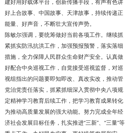
建好用好载体平台，创新传播手段，有声有色讲
好上合故事、中国故事、天津故事，持续传递正
能量、好声音，不断壮大宣传声势。
陈敏尔强调，要统筹做好当前各项工作。继续抓
紧抓实防汛抗洪工作，加强预报预警，落实落细
措施，全力保障人民群众生命财产安全。认真做
好配合中央巡视工作，自觉接受巡视监督，对巡
视组指出的问题要即知即改、真改实改，推动管
党治党责任落实，抓紧抓细深入贯彻中央八项规
定精神学习教育后续工作，把学习教育成果转化
为推动高质量发展的强大动能。努力完成全年经
济社会发展目标任务，扎实推进“三新”、“三量”等